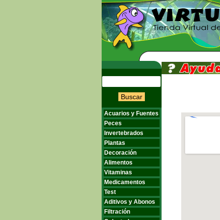
Buscar
Acuarios y Fuentes
Peces
Invertebrados
Plantas
Decoración
Alimentos
Vitaminas
Medicamentos
Test
Aditivos y Abonos
Filtración