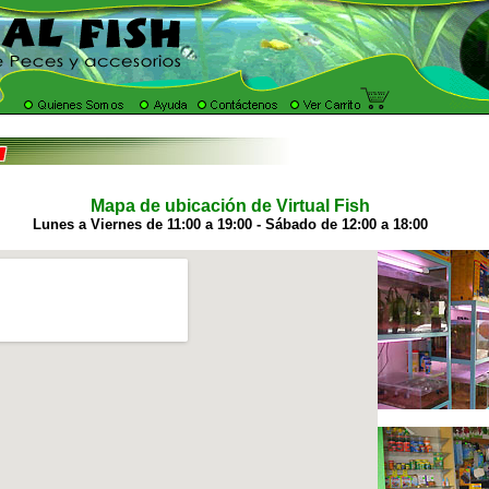
Mapa de ubicación de Virtual Fish
Lunes a Viernes de 11:00 a 19:00 - Sábado de 12:00 a 18:00