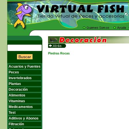
Piedras Rocas
Buscar
Acuarios y Fuentes
Peces
Invertebrados
Plantas
Decoración
Alimentos
Vitaminas
Medicamentos
Test
Aditivos y Abonos
Filtración