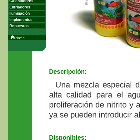
Calentadores
Enfriadores
Iluminación
Implementos
Repuestos
Descripción:
Una mezcla especial de
alta calidad para el ag
proliferación de nitrito 
ya se pueden introducir a
Disponibles: