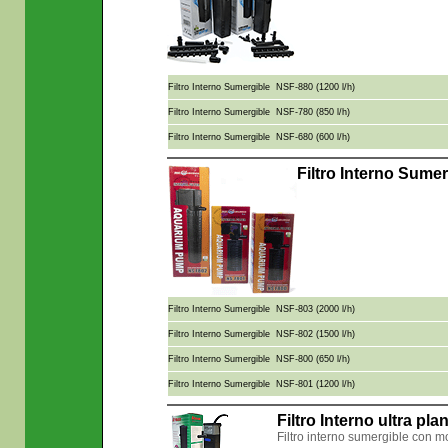
Filtro Interno Sumergible NSF-880 (1200 l/h)
Filtro Interno Sumergible NSF-780 (850 l/h)
Filtro Interno Sumergible NSF-680 (600 l/h)
Filtro Interno Sume
Filtro Interno Sumergible NSF-803 (2000 l/h)
Filtro Interno Sumergible NSF-802 (1500 l/h)
Filtro Interno Sumergible NSF-800 (650 l/h)
Filtro Interno Sumergible NSF-801 (1200 l/h)
Filtro Interno ultra pl
Filtro interno sumergible con mo